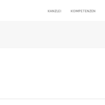
KANZLEI
KOMPETENZEN