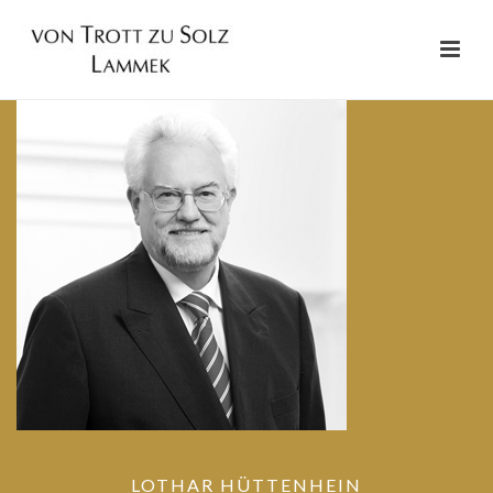
LOTHAR HÜTTENHEIN