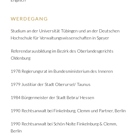
WERDEGANG
Studium an der Universität Tübingen und an der Deutschen
Hochschule für Verwaltungswissenschaften in Speyer
Referendarausbildung im Bezirk des Oberlandesgerichts
Oldenburg
1978 Regierungsrat im Bundesministerium des Inneren
1979 Justitiar der Stadt Oberursel/ Taunus
1984 Bürgermeister der Stadt Bebra/ Hessen
1990 Rechtsanwalt bei Finkelnburg, Clemm und Partner, Berlin
1990 Rechtsanwalt bei Schön Nolte Finkelnburg & Clemm,
Berlin